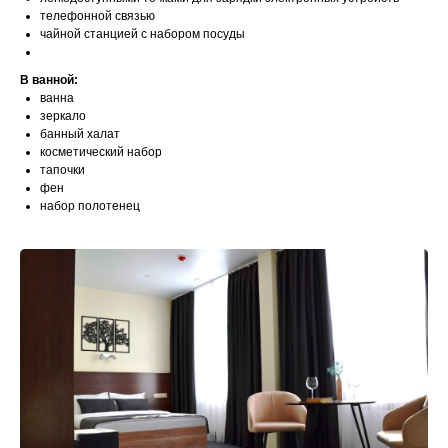
телефонной связью
чайной станцией с набором посуды
В ванной:
ванна
зеркало
банный халат
косметический набор
тапочки
фен
набор полотенец