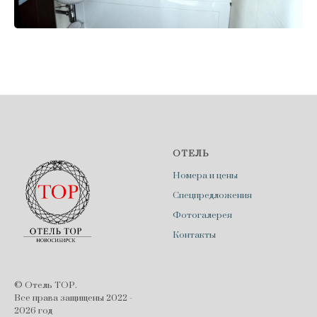
ОТЕЛЬ
Номера и цены
Спецпредложения
Фотогалерея
Контакты
© Отель ТОР.
Все права защищены 2022 -
2026 год