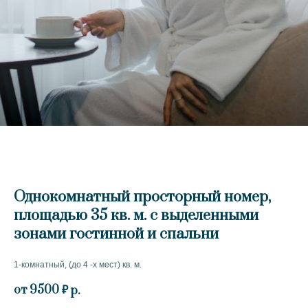
Однокомнатный просторный номер,
площадью 35 кв. м. с выделенными
зонами гостинной и спальни
1-комнатный, (до 4 -х мест) кв. м.
от 9500 ₽
р.