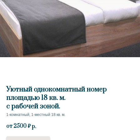
Уютный однокомнатный номер
площадью 18 кв. м.
с рабочей зоной.
1-комнатный, 1-местный 18 кв. м.
от 2500 ₽
р.