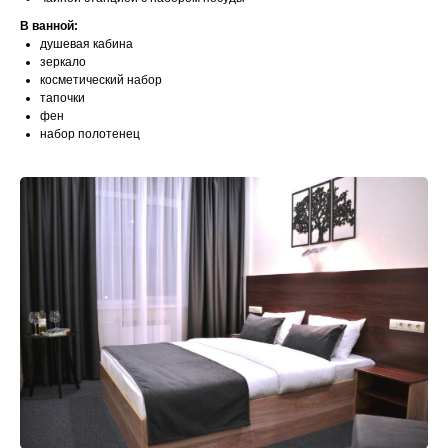
В ванной:
душевая кабина
зеркало
косметический набор
тапочки
фен
набор полотенец