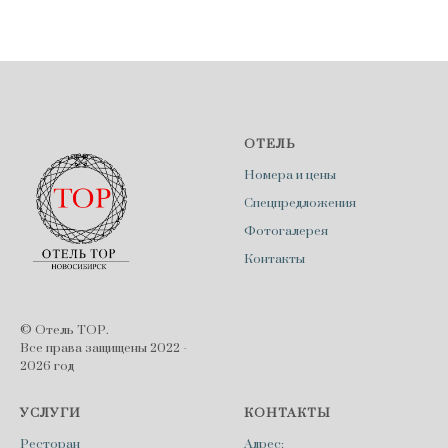
ОТЕЛЬ
Номера и цены
Спецпредложения
Фотогалерея
Контакты
© Отель ТОР.
Все права защищены 2022 -
2026 год
УСЛУГИ
КОНТАКТЫ
Ресторан
Адрес: