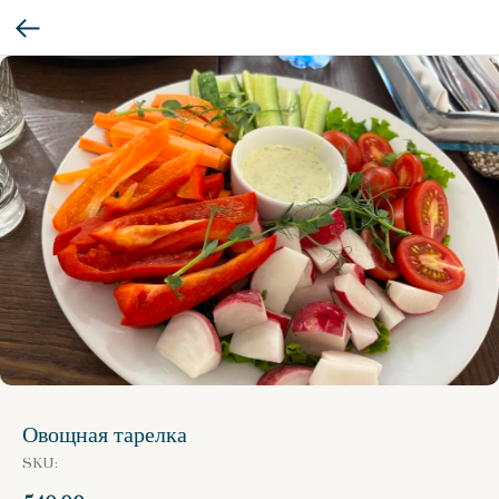
Овощная тарелка
SKU: