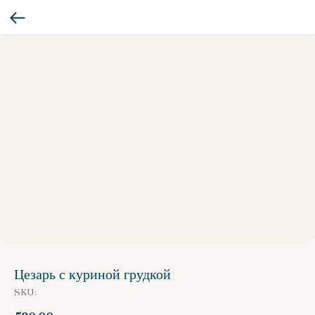
Цезарь с куриной грудкой
SKU: