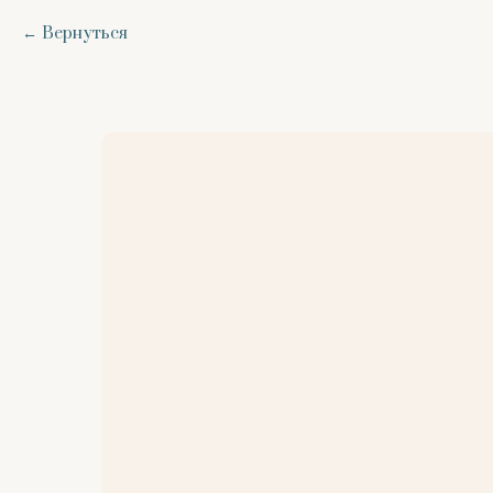
Вернуться